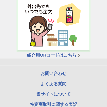
紹介用QRコードはこちら
お問い合わせ
よくある質問
当サイトについて
特定商取引に関する表記