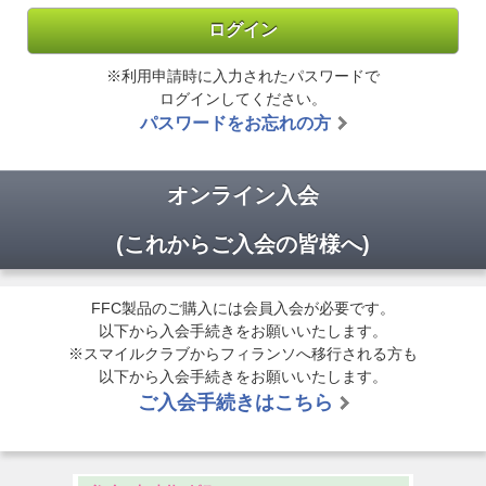
※利用申請時に入力されたパスワードで
ログインしてください。
パスワードをお忘れの方
オンライン入会
(これからご入会の皆様へ)
FFC製品のご購入には会員入会が必要です。
以下から入会手続きをお願いいたします。
※スマイルクラブからフィランソへ移行される方も
以下から入会手続きをお願いいたします。
ご入会手続きはこちら