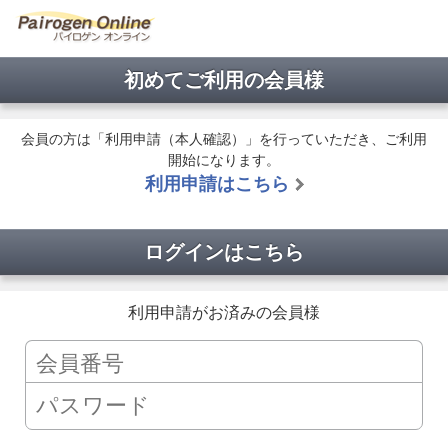
初めてご利用の会員様
会員の方は「利用申請（本人確認）」を行っていただき、ご利用
開始になります。
利用申請はこちら
ログインはこちら
利用申請がお済みの会員様